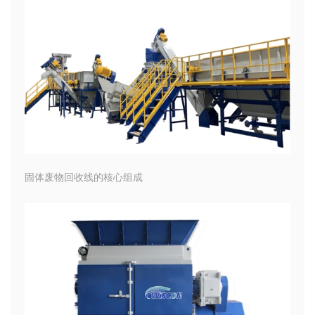
固体废物回收线的核心组成