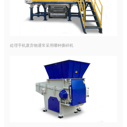
处理手机废弃物通常采用哪种撕碎机