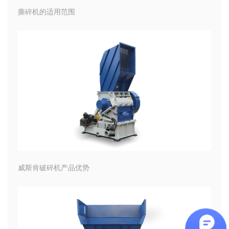
撕碎机的适用范围
威斯肯破碎机产品优势