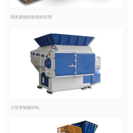
固体废物回收线的优势
大型单轴撕碎机