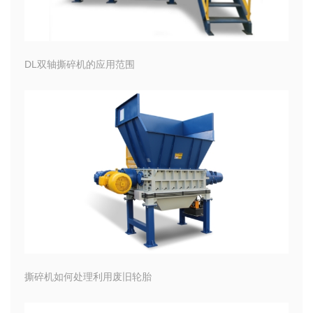
DL双轴撕碎机的应用范围
撕碎机如何处理利用废旧轮胎