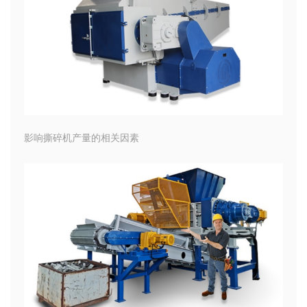
影响撕碎机产量的相关因素