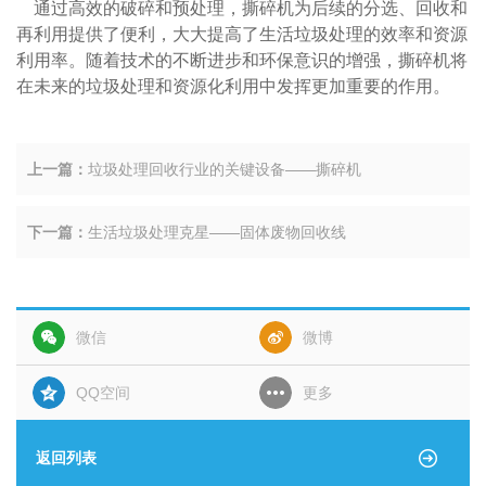
通过高效的破碎和预处理，撕碎机为后续的分选、回收和
再利用提供了便利，大大提高了生活垃圾处理的效率和资源
利用率。随着技术的不断进步和环保意识的增强，撕碎机将
在未来的垃圾处理和资源化利用中发挥更加重要的作用。
上一篇：
垃圾处理回收行业的关键设备——撕碎机
下一篇：
生活垃圾处理克星——固体废物回收线
微信
微博
QQ空间
更多
返回列表