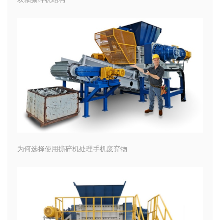
为何选择使用撕碎机处理手机废弃物