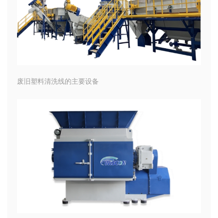
废旧塑料清洗线的主要设备