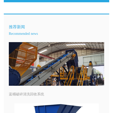
推荐新闻
Recommended news
蓝桶破碎清洗回收系统