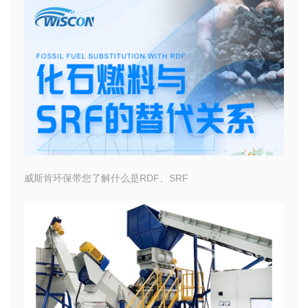
威斯肯环保带您了解什么是RDF、SRF