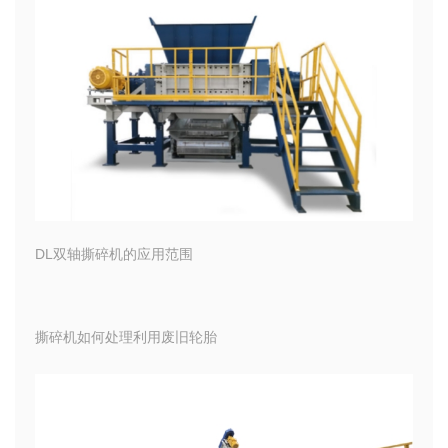
DL双轴撕碎机的应用范围
撕碎机如何处理利用废旧轮胎