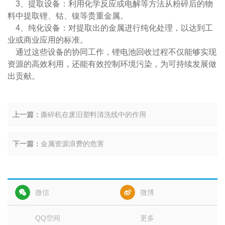
3、提取设备：利用化学反应或电解等方法从粉碎后的物
料中提取锂、钴、镍等贵重金属。
4、纯化设备：对提取出的金属进行纯化处理，以达到工
业或商业应用的标准。
通过这些设备的协同工作，锂电池回收过程不仅能够实现
资源的高效利用，还能有效控制环境污染，为可持续发展做
出贡献。
上一篇：
撕碎机在废旧塑料清洗线中的作用
下一篇：
金属资源浪费的危害
微信
微博
QQ空间
更多