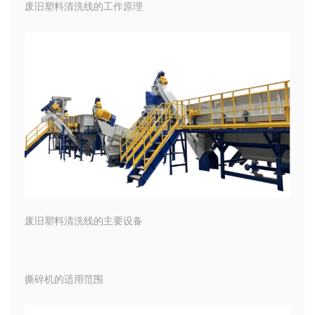
废旧塑料清洗线的工作原理
废旧塑料清洗线的主要设备
撕碎机的适用范围