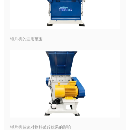
锤片机的适用范围
锤片机转速对物料破碎效果的影响