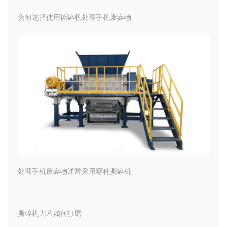
为何选择使用撕碎机处理手机废弃物
处理手机废弃物通常采用哪种撕碎机
撕碎机刀片如何打磨