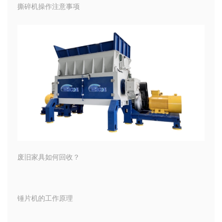
撕碎机操作注意事项
废旧家具如何回收？
锤片机的工作原理