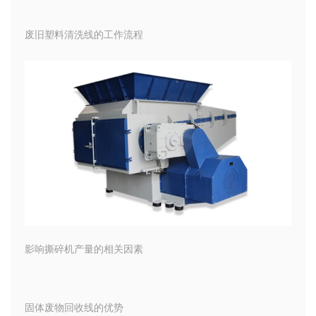
废旧塑料清洗线的工作流程
影响撕碎机产量的相关因素
固体废物回收线的优势