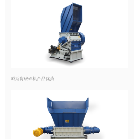
威斯肯破碎机产品优势