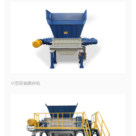
小型双轴撕碎机