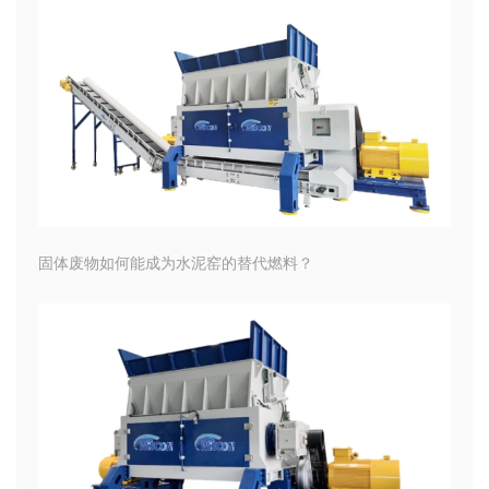
固体废物如何能成为水泥窑的替代燃料？