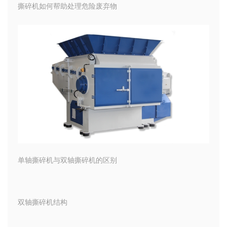
撕碎机如何帮助处理危险废弃物
单轴撕碎机与双轴撕碎机的区别
双轴撕碎机结构