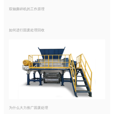
双轴撕碎机的工作原理
如何进行固废处理回收
为什么大力推广固废处理