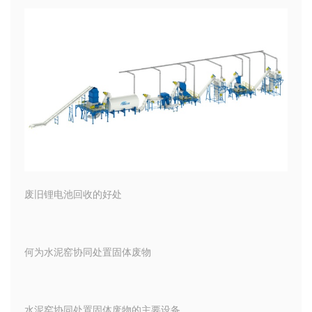
废旧锂电池回收的好处
何为水泥窑协同处置固体废物
水泥窑协同处置固体废物的主要设备