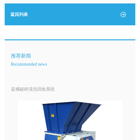
返回列表
推荐新闻
Recommended news
蓝桶破碎清洗回收系统