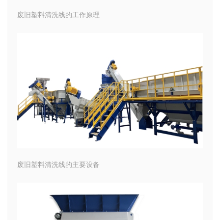
废旧塑料清洗线的工作原理
废旧塑料清洗线的主要设备