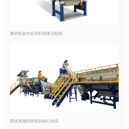
撕碎机如何处理利用废旧轮胎
固体废物回收线的核心组成