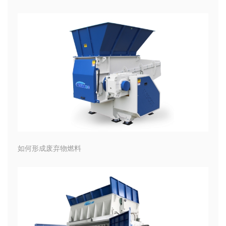
如何形成废弃物燃料