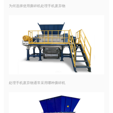
为何选择使用撕碎机处理手机废弃物
处理手机废弃物通常采用哪种撕碎机