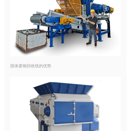
固体废物回收线的优势