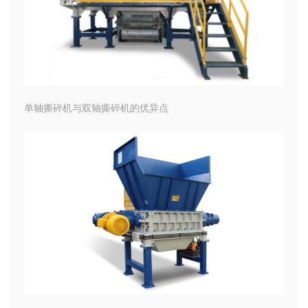
单轴撕碎机与双轴撕碎机的优异点