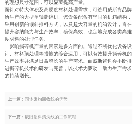
的理想尺寸范围，可以显著提高产量。
而针对特大体积及高硬度材料处理需求，可选用威斯肯品牌
所生产的大型单轴撕碎机。该设备配备有坚固的机箱结构，
采用创新的倾斜推料方式，以及超大容量的机箱设计，旨在
提升容纳能力与生产效率，确保高效、稳定地完成各类高难
度材料的处理任务。
影响撕碎机产量的因素是多方面的。通过不断优化设备设
计、材料预处理等措施的综合运用，可以有效提升撕碎机的
生产效率并满足日益增长的生产需求。而威斯肯也会不断推
进撕碎机技术的研发与完善，以技术为驱动，助力生产需求
的持续增长。
上一篇：
固体废物回收线的优势
下一篇：
废旧塑料清洗线的工作流程