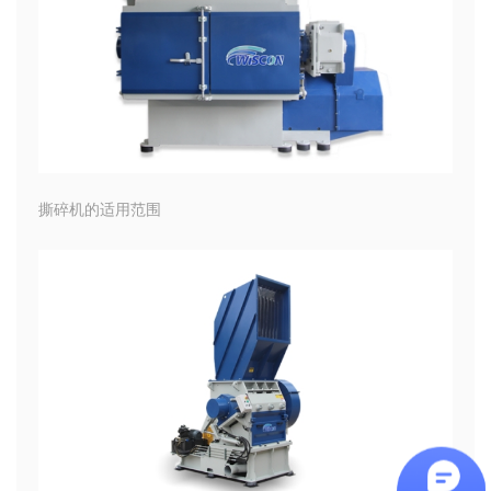
撕碎机的适用范围