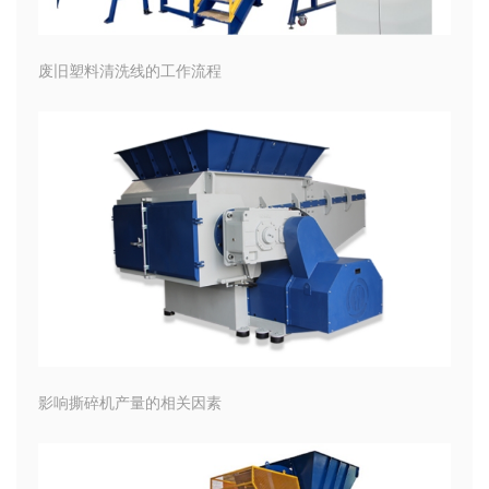
废旧塑料清洗线的工作流程
影响撕碎机产量的相关因素