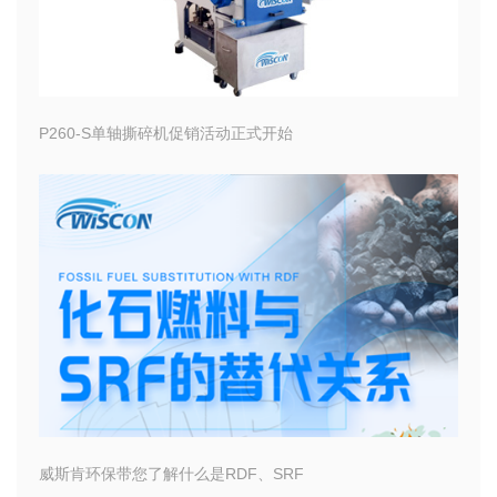
P260-S单轴撕碎机促销活动正式开始
威斯肯环保带您了解什么是RDF、SRF