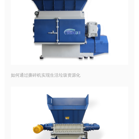
如何通过撕碎机实现生活垃圾资源化