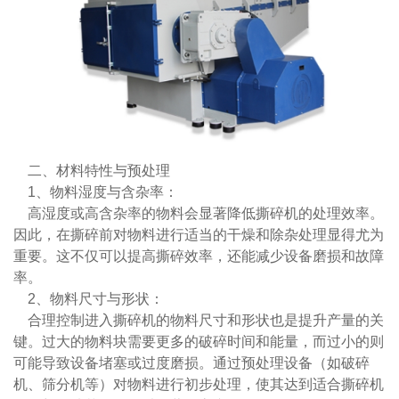
二、材料特性与预处理
1、物料湿度与含杂率：
高湿度或高含杂率的物料会显著降低撕碎机的处理效率。
因此，在撕碎前对物料进行适当的干燥和除杂处理显得尤为
重要。这不仅可以提高撕碎效率，还能减少设备磨损和故障
率。
2、物料尺寸与形状：
合理控制进入撕碎机的物料尺寸和形状也是提升产量的关
键。过大的物料块需要更多的破碎时间和能量，而过小的则
可能导致设备堵塞或过度磨损。通过预处理设备（如破碎
机、筛分机等）对物料进行初步处理，使其达到适合撕碎机