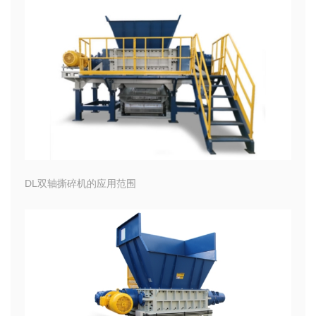
DL双轴撕碎机的应用范围