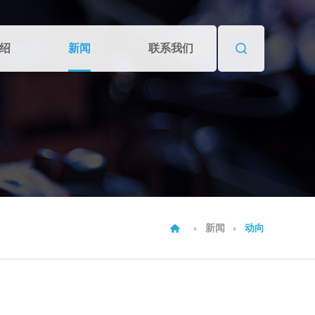
绍
新闻
联系我们
新闻
动向