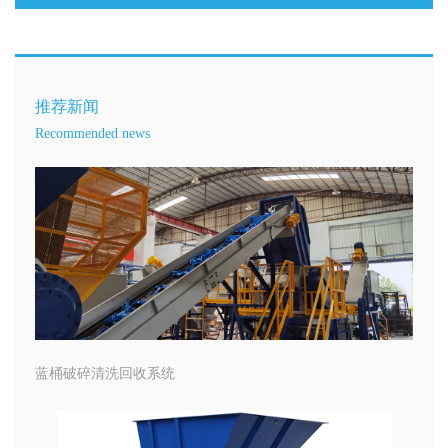
推荐新闻
Recommended news
蓝桶破碎清洗回收系统