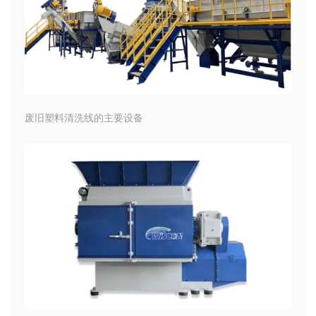
废旧塑料清洗线的主要设备