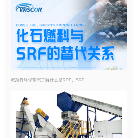
威斯肯环保带您了解什么是RDF、SRF