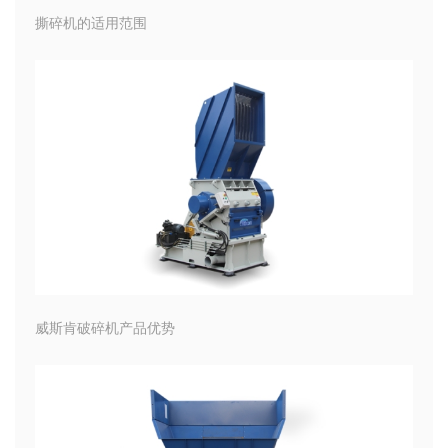
撕碎机的适用范围
威斯肯破碎机产品优势