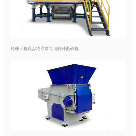
处理手机废弃物通常采用哪种撕碎机