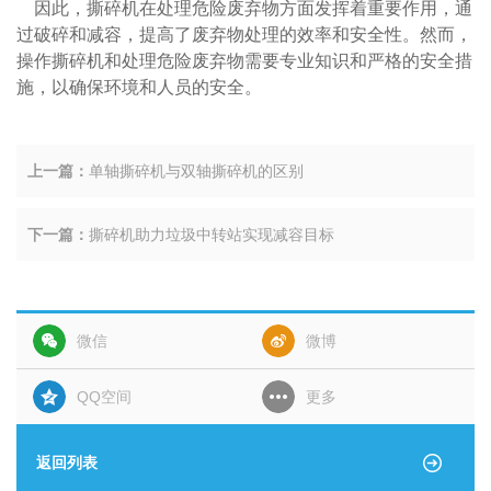
因此，撕碎机在处理危险废弃物方面发挥着重要作用，通
过破碎和减容，提高了废弃物处理的效率和安全性。然而，
操作撕碎机和处理危险废弃物需要专业知识和严格的安全措
施，以确保环境和人员的安全。
上一篇：
单轴撕碎机与双轴撕碎机的区别
下一篇：
撕碎机助力垃圾中转站实现减容目标
微信
微博
QQ空间
更多
返回列表