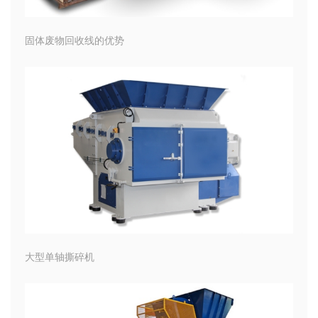
固体废物回收线的优势
大型单轴撕碎机