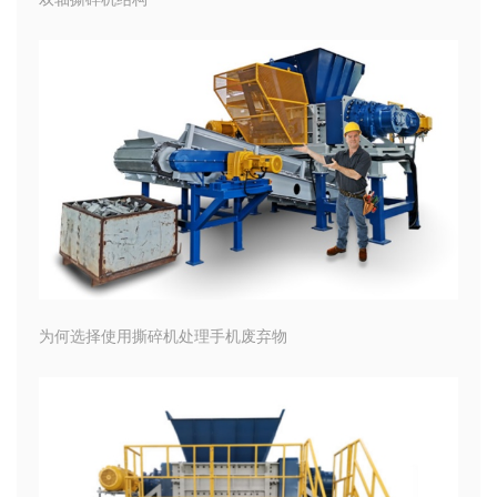
为何选择使用撕碎机处理手机废弃物