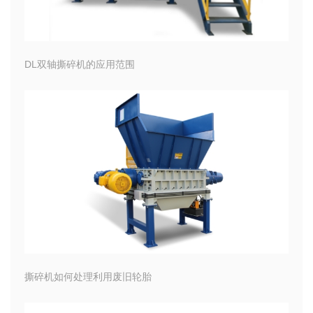
DL双轴撕碎机的应用范围
撕碎机如何处理利用废旧轮胎