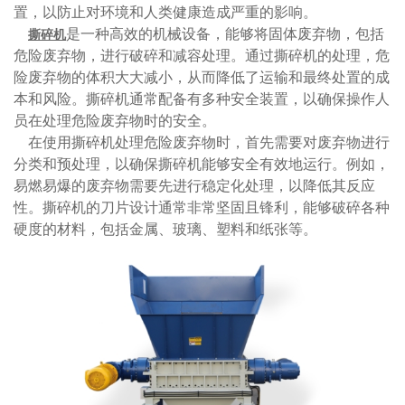
置，以防止对环境和人类健康造成严重的影响。
是一种高效的机械设备，能够将固体废弃物，包括
撕碎机
危险废弃物，进行破碎和减容处理。通过撕碎机的处理，危
险废弃物的体积大大减小，从而降低了运输和最终处置的成
本和风险。撕碎机通常配备有多种安全装置，以确保操作人
员在处理危险废弃物时的安全。
在使用撕碎机处理危险废弃物时，首先需要对废弃物进行
分类和预处理，以确保撕碎机能够安全有效地运行。例如，
易燃易爆的废弃物需要先进行稳定化处理，以降低其反应
性。撕碎机的刀片设计通常非常坚固且锋利，能够破碎各种
硬度的材料，包括金属、玻璃、塑料和纸张等。