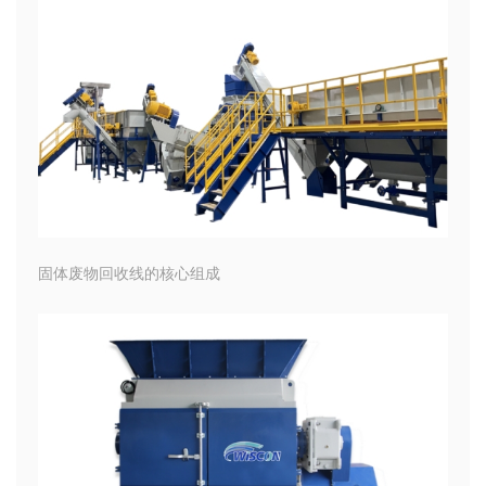
固体废物回收线的核心组成