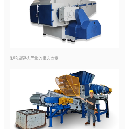
影响撕碎机产量的相关因素