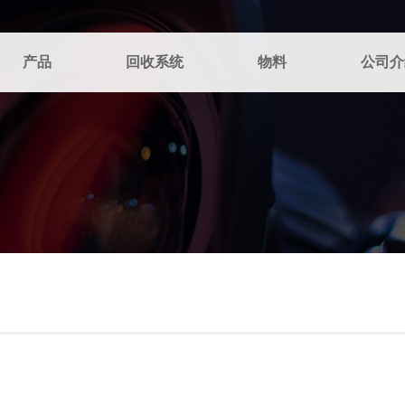
产品
回收系统
物料
公司介