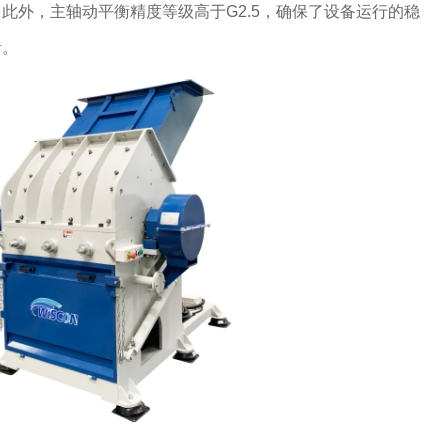
此外，主轴动平衡精度等级高于G2.5，确保了设备运行的稳
音。