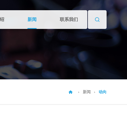
绍
新闻
联系我们
新闻
动向