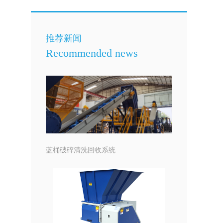
推荐新闻
Recommended news
蓝桶破碎清洗回收系统