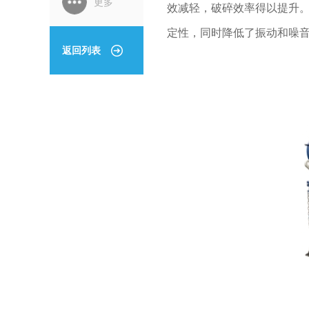
更多
效减轻，破碎效率得以提升。
定性，同时降低了振动和噪
返回列表