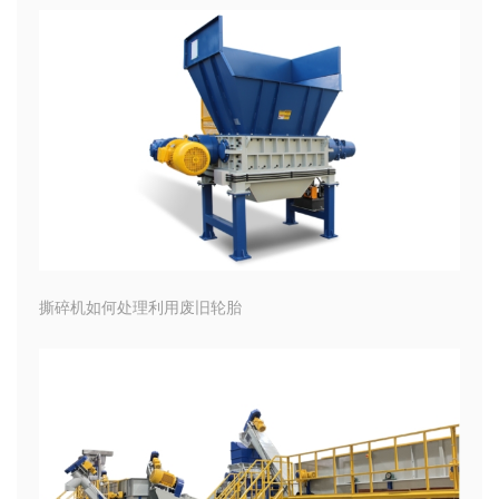
撕碎机如何处理利用废旧轮胎