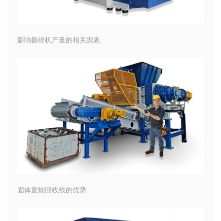
影响撕碎机产量的相关因素
固体废物回收线的优势