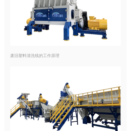
废旧塑料清洗线的工作原理