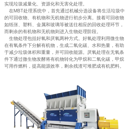
实现垃圾减量化、资源化和无害化处理。
在MBT处理系统中，首先通过机械分选设备将生活垃圾中
的可回收物、有机物和无机物进行初步分离。接着可回收物
如纸张、塑料、金属和玻璃等被送往相应的回收处理环节，
而剩余的有机物和无机物则进入生物处理阶段。
生物处理包括好氧和厌氧两种方式。好氧处理利用微生物
在有氧条件下分解有机物，生成二氧化碳、水和热量，有助
于减少垃圾体积和重量，并可回收能源。厌氧处理在无氧条
件下通过微生物发酵将有机物转化为甲烷和二氧化碳，甲烷
可用作燃料，提高能源效率，剩余残渣可堆肥成有机肥料。