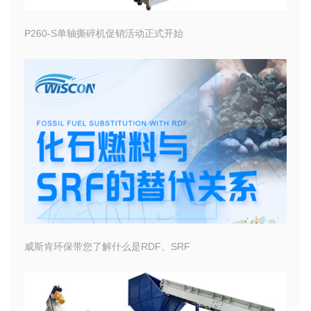
P260-S单轴撕碎机促销活动正式开始
威斯肯环保带您了解什么是RDF、SRF