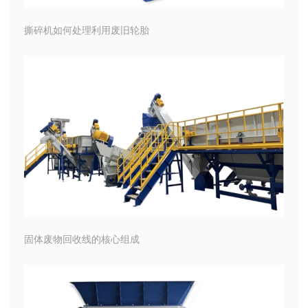
撕碎机如何处理利用废旧轮胎
固体废物回收线的核心组成