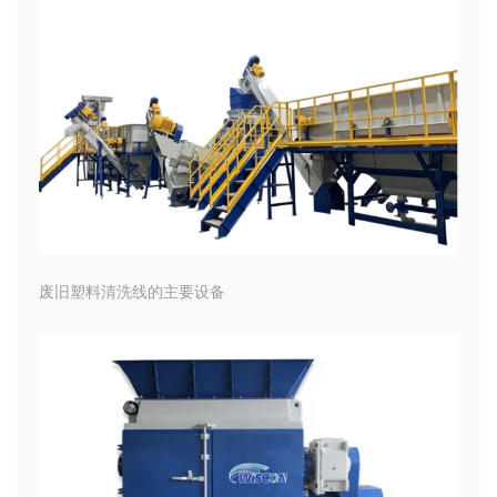
废旧塑料清洗线的主要设备