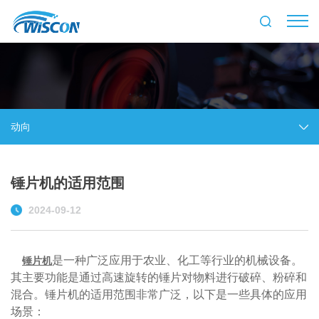
动向
锤片机的适用范围
2024-09-12
是一种广泛应用于农业、化工等行业的机械设备。
锤片机
其主要功能是通过高速旋转的锤片对物料进行破碎、粉碎和
混合。锤片机的适用范围非常广泛，以下是一些具体的应用
场景：