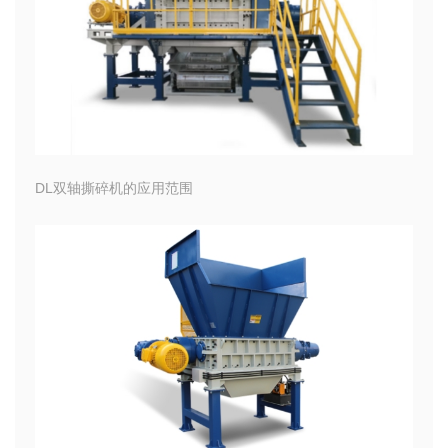
DL双轴撕碎机的应用范围