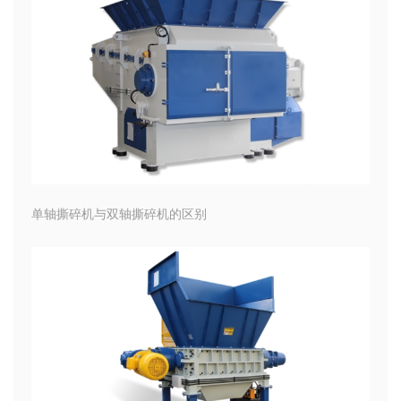
单轴撕碎机与双轴撕碎机的区别