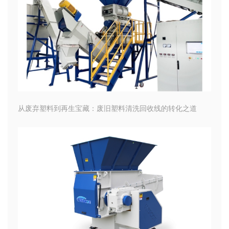
从废弃塑料到再生宝藏：废旧塑料清洗回收线的转化之道