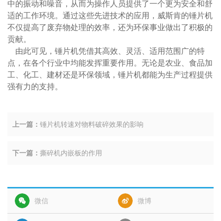
中的振动和噪音，从而为操作人员提供了一个更为安全和舒
适的工作环境。通过这些先进技术的应用，威斯肯的锤片机
不仅提高了废弃物处理的效率，还为环保事业做出了积极的
贡献。
由此可见，锤片机凭借其高效、灵活、适用范围广的特
点，在各个行业中均能发挥重要作用。无论是农业、食品加
工、化工、建材还是环保领域，锤片机都能为生产过程提供
强有力的支持。
上一篇：
锤片机转速对物料破碎效果的影响
下一篇：
撕碎机内嵌板的作用
微信
微博