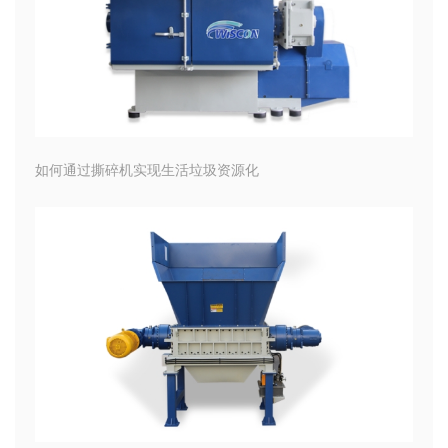
如何通过撕碎机实现生活垃圾资源化