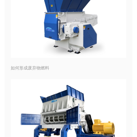
如何形成废弃物燃料