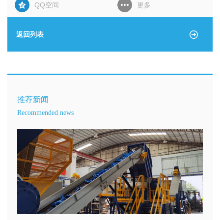
QQ空间
更多
返回列表
推荐新闻
Recommended news