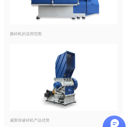
撕碎机的适用范围
威斯肯破碎机产品优势