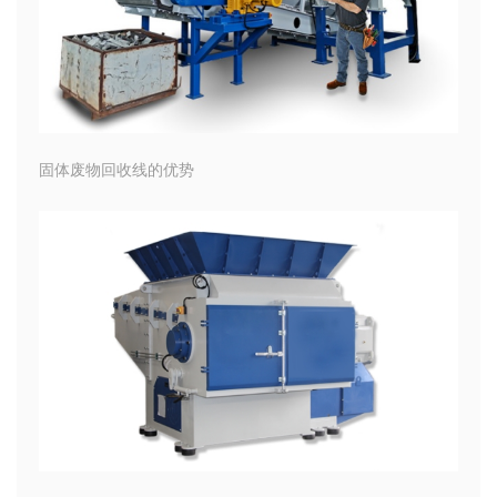
固体废物回收线的优势