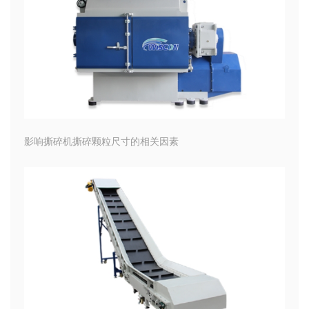
影响撕碎机撕碎颗粒尺寸的相关因素