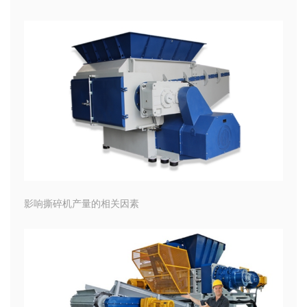
影响撕碎机产量的相关因素