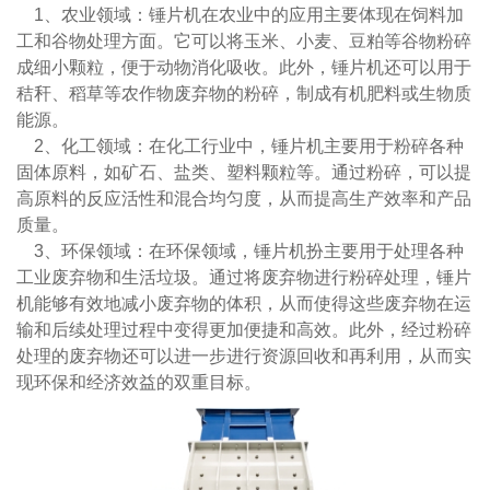
1、农业领域：锤片机在农业中的应用主要体现在饲料加
工和谷物处理方面。它可以将玉米、小麦、豆粕等谷物粉碎
成细小颗粒，便于动物消化吸收。此外，锤片机还可以用于
秸秆、稻草等农作物废弃物的粉碎，制成有机肥料或生物质
能源。
2、化工领域：在化工行业中，锤片机主要用于粉碎各种
固体原料，如矿石、盐类、塑料颗粒等。通过粉碎，可以提
高原料的反应活性和混合均匀度，从而提高生产效率和产品
质量。
3、环保领域：在环保领域，锤片机扮主要用于处理各种
工业废弃物和生活垃圾。通过将废弃物进行粉碎处理，锤片
机能够有效地减小废弃物的体积，从而使得这些废弃物在运
输和后续处理过程中变得更加便捷和高效。此外，经过粉碎
处理的废弃物还可以进一步进行资源回收和再利用，从而实
现环保和经济效益的双重目标。