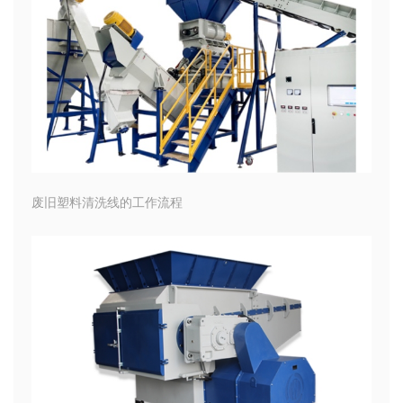
废旧塑料清洗线的工作流程