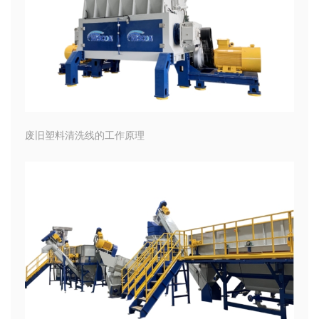
废旧塑料清洗线的工作原理