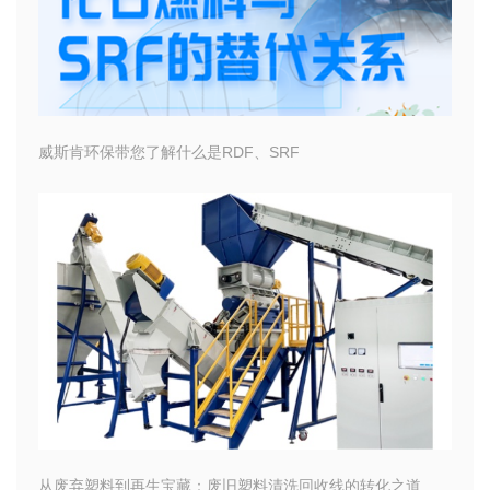
威斯肯环保带您了解什么是RDF、SRF
从废弃塑料到再生宝藏：废旧塑料清洗回收线的转化之道