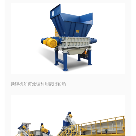
撕碎机如何处理利用废旧轮胎