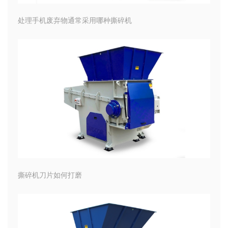
处理手机废弃物通常采用哪种撕碎机
撕碎机刀片如何打磨