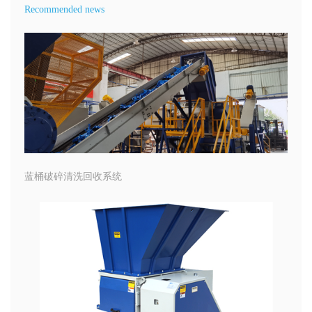
Recommended news
蓝桶破碎清洗回收系统