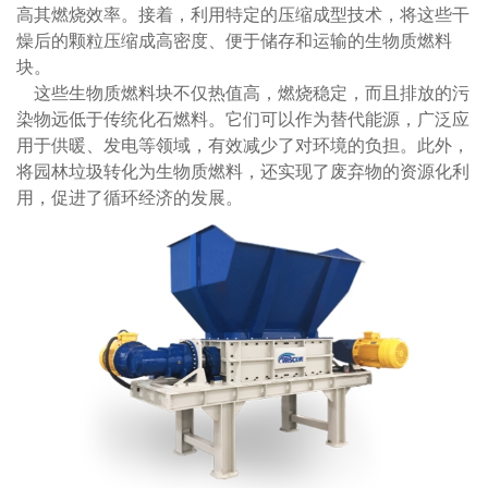
高其燃烧效率。接着，利用特定的压缩成型技术，将这些干
燥后的颗粒压缩成高密度、便于储存和运输的生物质燃料
块。
这些生物质燃料块不仅热值高，燃烧稳定，而且排放的污
染物远低于传统化石燃料。它们可以作为替代能源，广泛应
用于供暖、发电等领域，有效减少了对环境的负担。此外，
将园林垃圾转化为生物质燃料，还实现了废弃物的资源化利
用，促进了循环经济的发展。