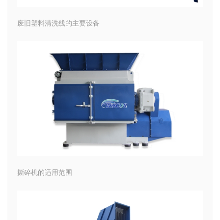
废旧塑料清洗线的主要设备
撕碎机的适用范围