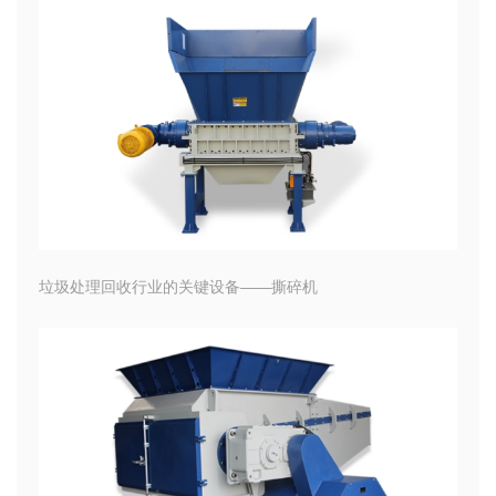
垃圾处理回收行业的关键设备——撕碎机