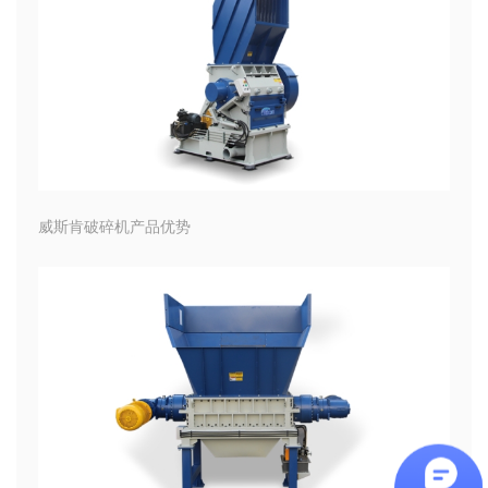
威斯肯破碎机产品优势