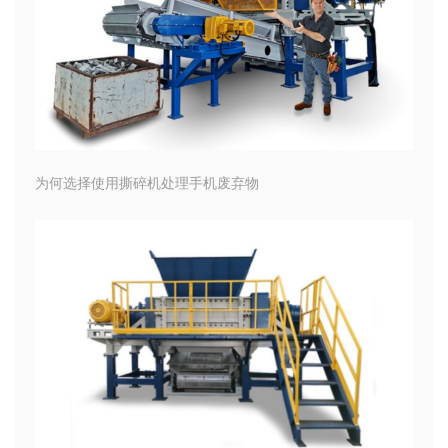
为何选择使用撕碎机处理手机废弃物