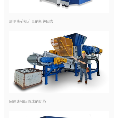
影响撕碎机产量的相关因素
固体废物回收线的优势