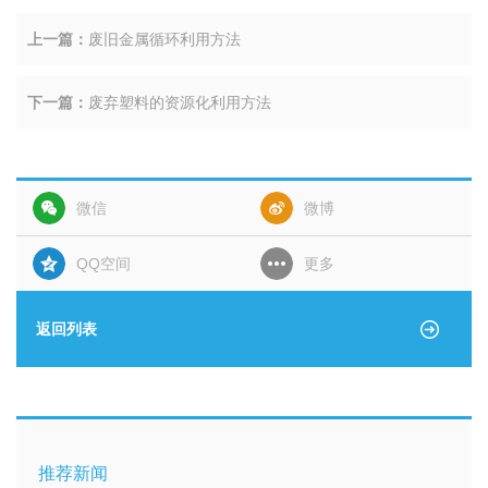
上一篇：
废旧金属循环利用方法
下一篇：
废弃塑料的资源化利用方法
微信
微博
QQ空间
更多
返回列表
推荐新闻