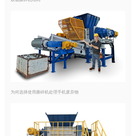
为何选择使用撕碎机处理手机废弃物