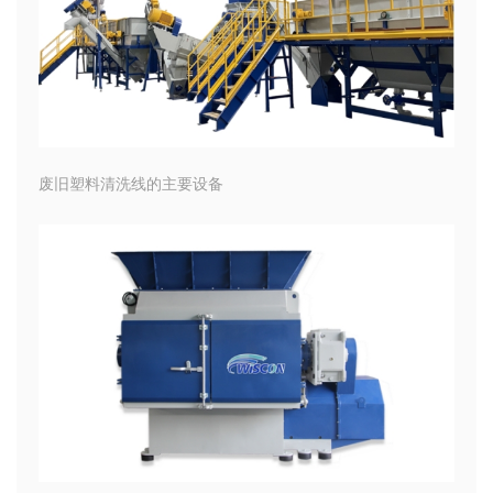
废旧塑料清洗线的主要设备