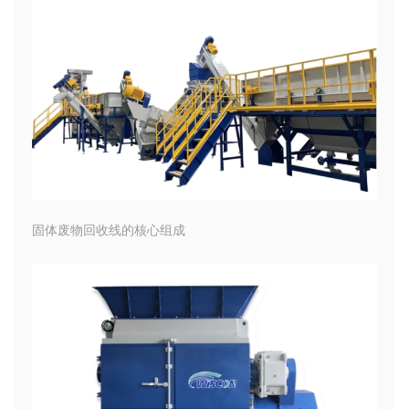
固体废物回收线的核心组成