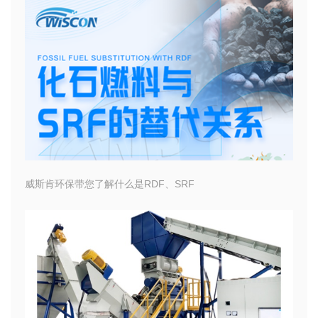
威斯肯环保带您了解什么是RDF、SRF