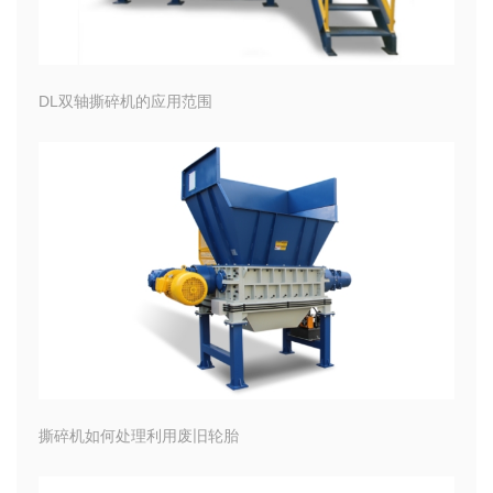
DL双轴撕碎机的应用范围
撕碎机如何处理利用废旧轮胎