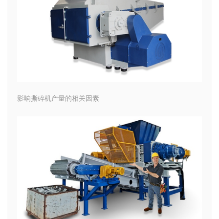
影响撕碎机产量的相关因素