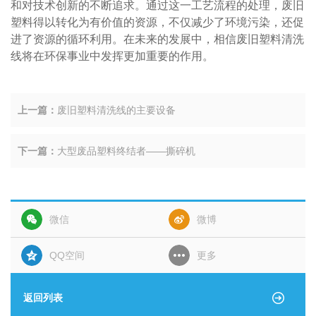
和对技术创新的不断追求。通过这一工艺流程的处理，废旧
塑料得以转化为有价值的资源，不仅减少了环境污染，还促
进了资源的循环利用。在未来的发展中，相信废旧塑料清洗
线将在环保事业中发挥更加重要的作用。
上一篇：
废旧塑料清洗线的主要设备
下一篇：
大型废品塑料终结者——撕碎机
微信
微博
QQ空间
更多
返回列表