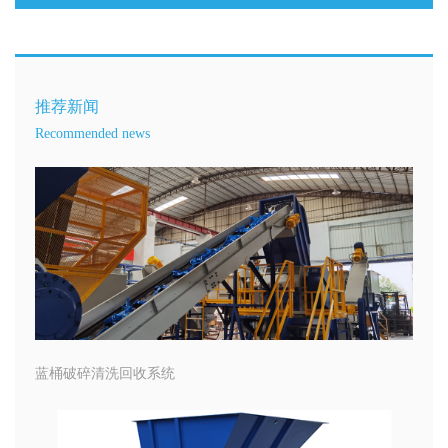
推荐新闻
Recommended news
蓝桶破碎清洗回收系统