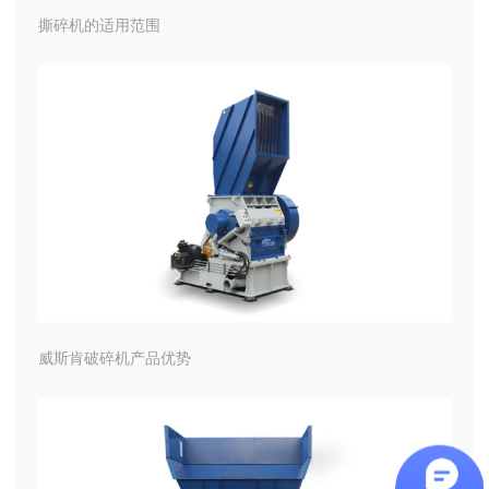
撕碎机的适用范围
威斯肯破碎机产品优势