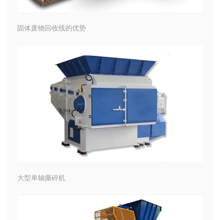
固体废物回收线的优势
大型单轴撕碎机