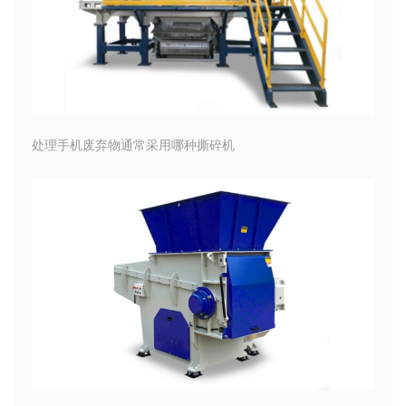
处理手机废弃物通常采用哪种撕碎机