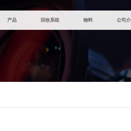
产品
回收系统
物料
公司介