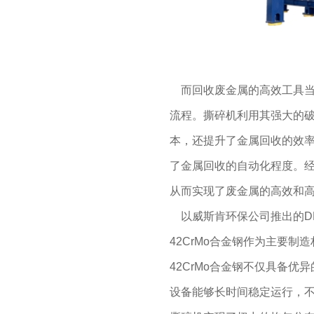
而回收废金属的高效工具
流程。撕碎机利用其强大的
本，还提升了金属回收的效
了金属回收的自动化程度。
从而实现了废金属的高效和
以威斯肯环保公司推出的D
42CrMo合金钢作为主要
42CrMo合金钢不仅具备
设备能够长时间稳定运行，不