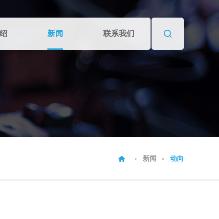
绍
新闻
联系我们
新闻
动向