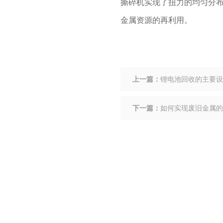
撕碎机实现了扭力的均匀分
金属资源的再利用。
上一篇：
锂电池回收的主要设
下一篇：
如何实现废旧金属的