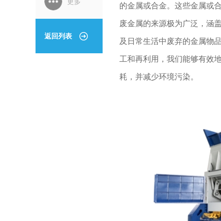
更多
的金属或合金。这些金属或
废金属的来源极为广泛，涵
返回列表
及日常生活中废弃的金属物
工和再利用，我们能够有效
耗，并减少环境污染。