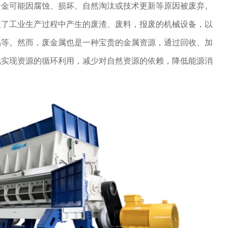
合金可能因腐蚀、损坏、自然淘汰或技术更新等原因被废弃。
盖了工业生产过程中产生的废渣、废料，报废的机械设备，以
品等。然而，废金属也是一种宝贵的金属资源，通过回收、加
地实现资源的循环利用，减少对自然资源的依赖，降低能源消