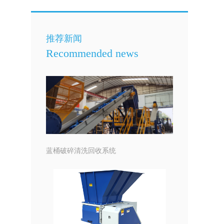
推荐新闻
Recommended news
蓝桶破碎清洗回收系统