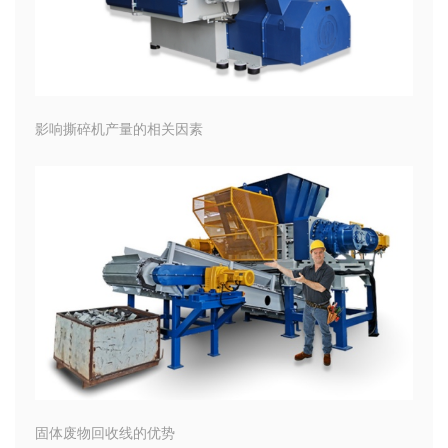
影响撕碎机产量的相关因素
固体废物回收线的优势