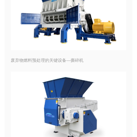
废弃物燃料预处理的关键设备—撕碎机