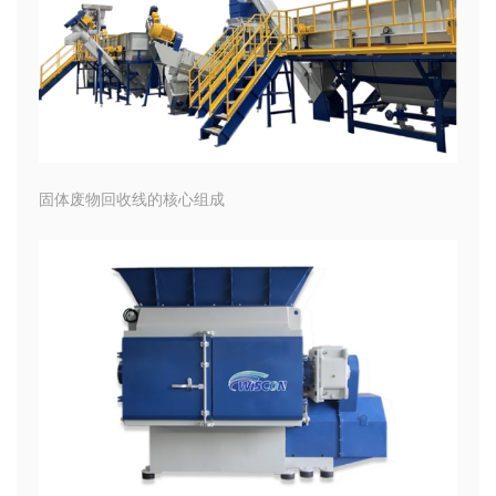
固体废物回收线的核心组成