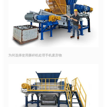
为何选择使用撕碎机处理手机废弃物