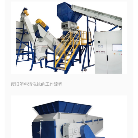
废旧塑料清洗线的工作流程