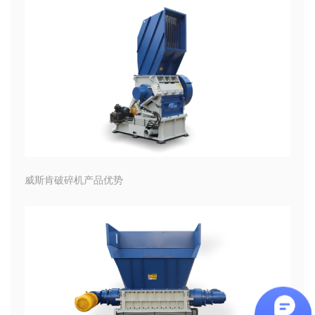
威斯肯破碎机产品优势