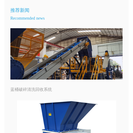
推荐新闻
Recommended news
蓝桶破碎清洗回收系统