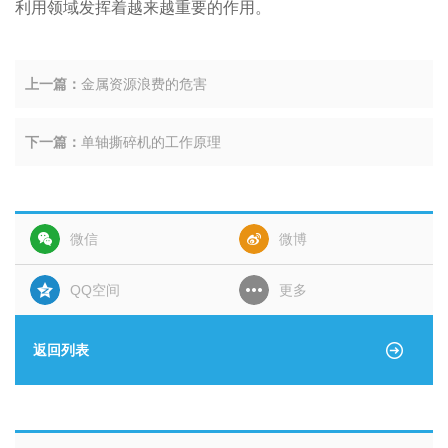
利用领域发挥着越来越重要的作用。
上一篇：
金属资源浪费的危害
下一篇：
单轴撕碎机的工作原理
微信
微博
QQ空间
更多
返回列表