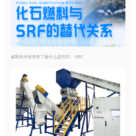
威斯肯环保带您了解什么是RDF、SRF