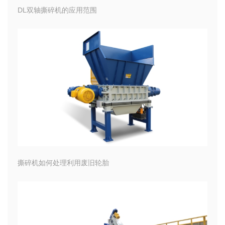
DL双轴撕碎机的应用范围
撕碎机如何处理利用废旧轮胎