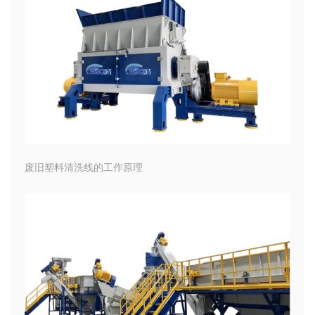
废旧塑料清洗线的工作原理