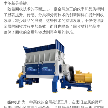
术革新是关键。
随着回收技术的不断进步，废金属加工的效率和品质得到
了显著提升。传感、分类和分离技术的创新同样在提升回收
效率，减少废品的浪费。这些技术的持续发展，不仅使得废
金属的回收过程更加高效，而且也提高了回收材料的品质，
确保了回收的金属能够达到再利用的标准。
作为一种高效的金属处理工具，在废旧金属的循环
撕碎机
利用过程中扮演着关键角色，并且持续创新以进一步提高回