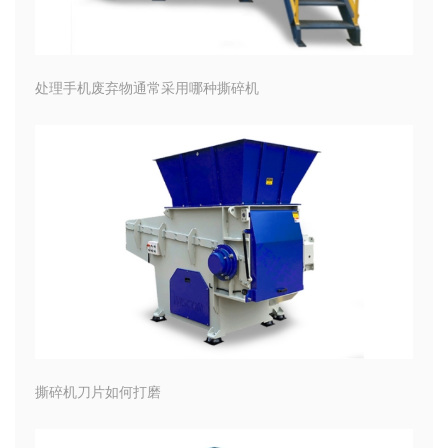
处理手机废弃物通常采用哪种撕碎机
撕碎机刀片如何打磨