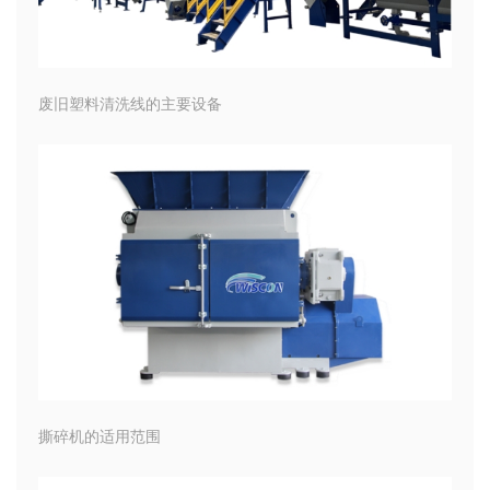
废旧塑料清洗线的主要设备
撕碎机的适用范围