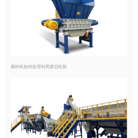
撕碎机如何处理利用废旧轮胎