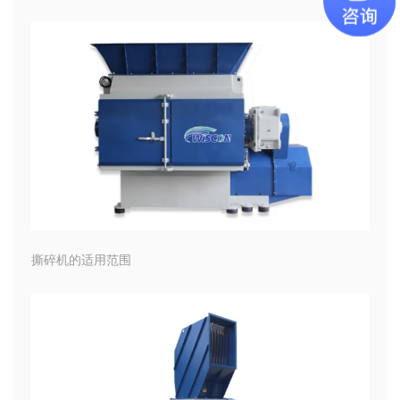
撕碎机的适用范围