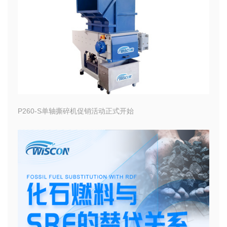
P260-S单轴撕碎机促销活动正式开始