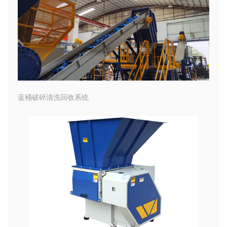
蓝桶破碎清洗回收系统