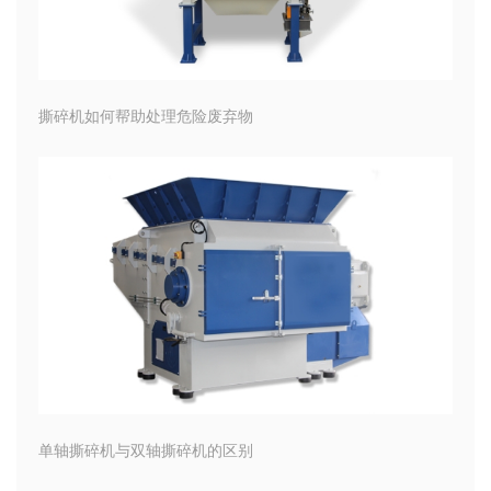
撕碎机如何帮助处理危险废弃物
单轴撕碎机与双轴撕碎机的区别