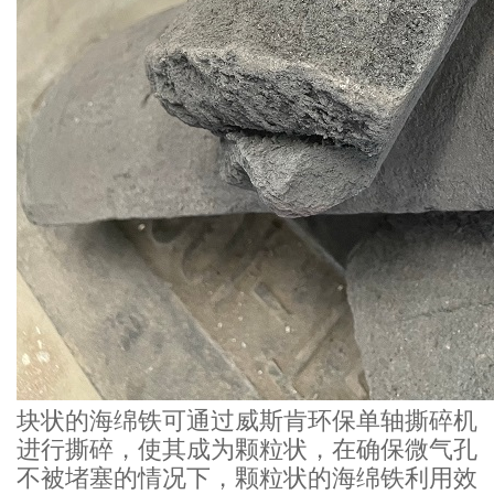
块状的海绵铁可通过威斯肯环保单轴撕碎机
进行撕碎，使其成为颗粒状，在确保微气孔
不被堵塞的情况下，颗粒状的海绵铁利用效