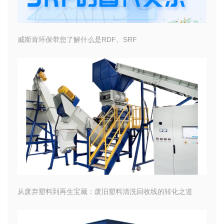
威斯肯环保带您了解什么是RDF、SRF
从废弃塑料到再生宝藏：废旧塑料清洗回收线的转化之道