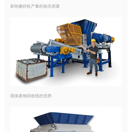
影响撕碎机产量的相关因素
固体废物回收线的优势