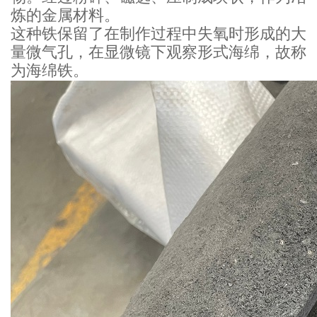
炼的金属材料。
这种铁保留了在制作过程中失氧时形成的大
量微气孔，在显微镜下观察形式海绵，故称
为海绵铁。