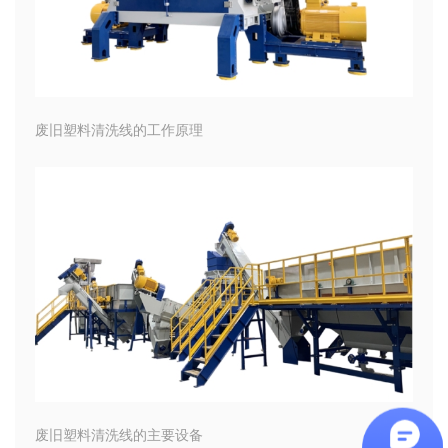
废旧塑料清洗线的工作原理
废旧塑料清洗线的主要设备