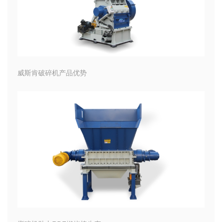
威斯肯破碎机产品优势