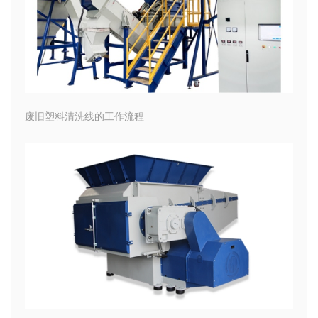
废旧塑料清洗线的工作流程