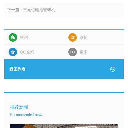
下一篇：
三元锂电池破碎机
微信
微博
QQ空间
更多
返回列表
推荐新闻
Recommended news