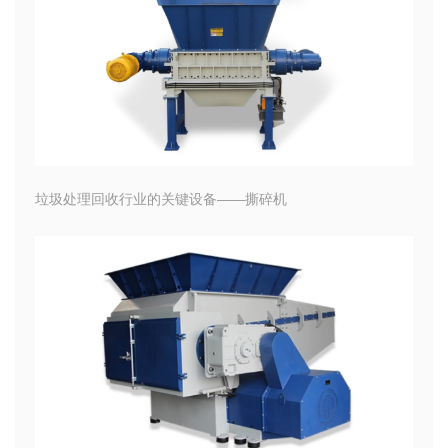
垃圾处理回收行业的关键设备——撕碎机