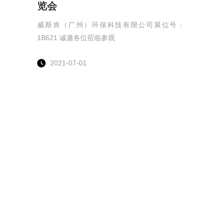
览会
威斯肯（广州）环保科技有限公司展位号：
1B621 诚邀各位莅临参观
2021-07-01