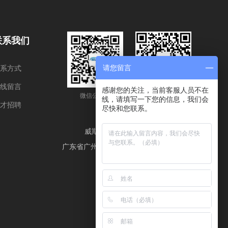
联系我们
请您留言
系方式
线留言
感谢您的关注，当前客服人员不在
微信公众号
二维码
线，请填写一下您的信息，我们会
才招聘
尽快和您联系。
威斯肯（广州）环保科技有限公司
广东省广州市番禺区化龙镇金荷一路20号