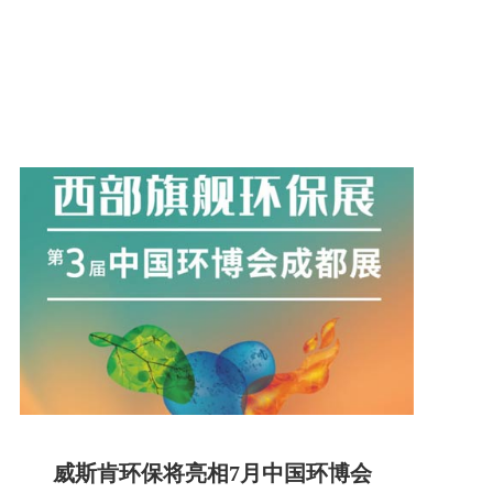
威斯肯环保将亮相7月中国环博会