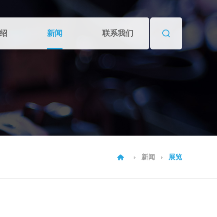
绍
新闻
联系我们
新闻
展览