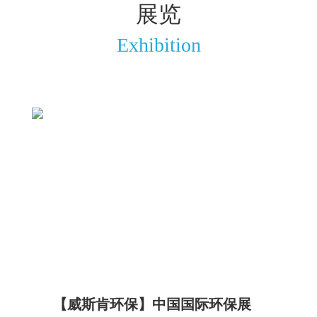
展览
Exhibition
【威斯肯环保】中国国际环保展