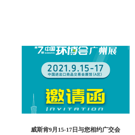
威斯肯9月15-17日与您相约广交会