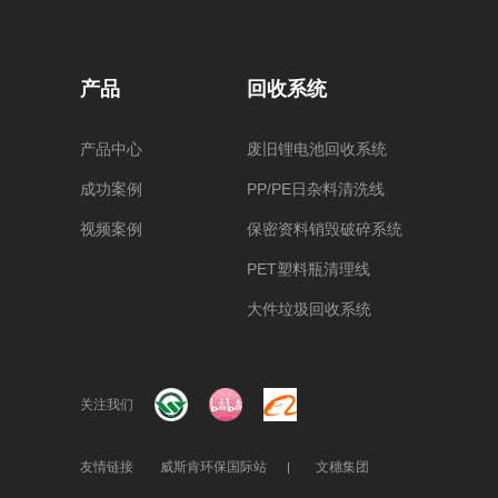
产品
回收系统
产品中心
废旧锂电池回收系统
成功案例
PP/PE日杂料清洗线
视频案例
保密资料销毁破碎系统
PET塑料瓶清理线
大件垃圾回收系统
关注我们
友情链接
威斯肯环保国际站
文穗集团