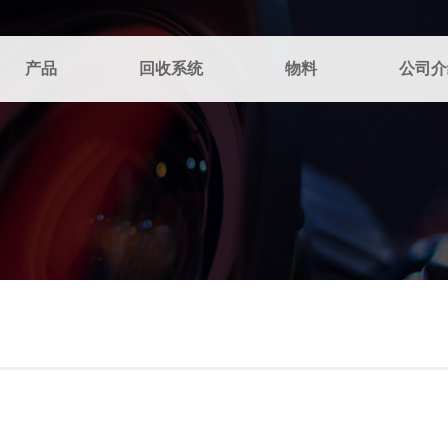
产品
回收系统
物料
公司介